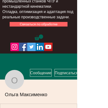
промышленных станков ЧПУ и
нестандартной кинематики.
Отладка, оптимизация и адаптация под
реальные производственные задачи.
Связаться по обработке
Сообщение
Подписаться
Ольга Максименко
Ольга Максименко