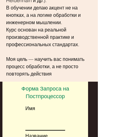
Heidenhain и др.).
В обучении делаю акцент не на 
кнопках, а на логике обработки и 
инженерном мышлении.
Курс основан на реальной 
производственной практике и 
профессиональных стандартах.
Моя цель — научить вас понимать 
процесс обработки, а не просто 
повторять действия
Форма Запроса на
Постпроцессор
Имя
Название